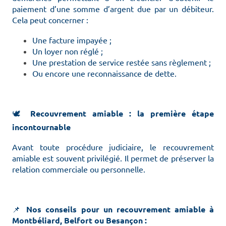
paiement d’une somme d’argent due par un débiteur.
Cela peut concerner :
Une facture impayée ;
Un loyer non réglé ;
Une prestation de service restée sans règlement ;
Ou encore une reconnaissance de dette.
🕊️
Recouvrement amiable : la première étape
incontournable
Avant toute procédure judiciaire, le recouvrement
amiable est souvent privilégié. Il permet de préserver la
relation commerciale ou personnelle.
📌
Nos conseils pour un recouvrement amiable à
Montbéliard, Belfort ou Besançon :