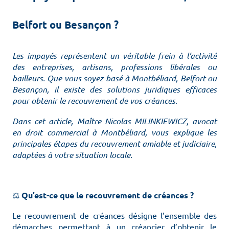
Belfort ou Besançon ?
Les impayés représentent un véritable frein à l’activité
des entreprises, artisans, professions libérales ou
bailleurs. Que vous soyez basé à Montbéliard, Belfort ou
Besançon, il existe des solutions juridiques efficaces
pour obtenir le recouvrement de vos créances.
Dans cet article, Maître Nicolas MILINKIEWICZ, avocat
en droit commercial à Montbéliard, vous explique les
principales étapes du recouvrement amiable et judiciaire,
adaptées à votre situation locale.
⚖️
Qu’est-ce que le recouvrement de créances ?
Le recouvrement de créances désigne l’ensemble des
démarches permettant à un créancier d’obtenir le