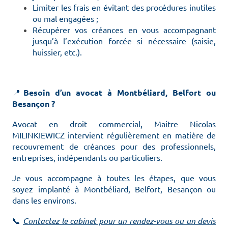
Limiter les frais en évitant des procédures inutiles
ou mal engagées ;
Récupérer vos créances en vous accompagnant
jusqu’à l’exécution forcée si nécessaire (saisie,
huissier, etc.).
📍
Besoin d’un avocat à Montbéliard, Belfort ou
Besançon ?
Avocat en droit commercial, Maitre Nicolas
MILINKIEWICZ intervient régulièrement en matière de
recouvrement de créances pour des professionnels,
entreprises, indépendants ou particuliers.
Je vous accompagne à toutes les étapes, que vous
soyez implanté à Montbéliard, Belfort, Besançon ou
dans les environs.
📞
Contactez le cabinet pour un rendez-vous ou un devis