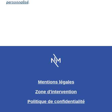
personnalisé
.
Mentions légales
Zone d'intervention
Politique de confidentialité