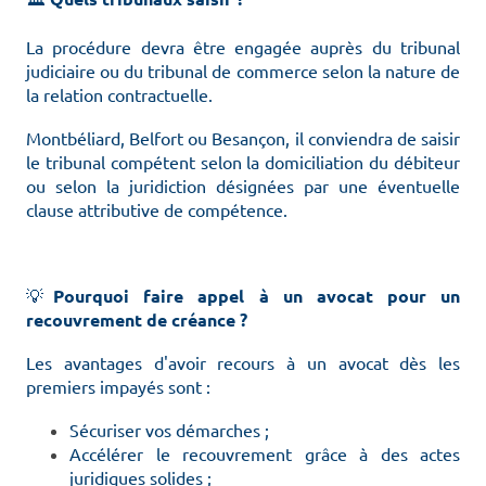
La procédure devra être engagée auprès du tribunal
judiciaire ou du tribunal de commerce selon la nature de
la relation contractuelle.
Montbéliard, Belfort ou Besançon, il conviendra de saisir
le tribunal compétent selon la domiciliation du débiteur
ou selon la juridiction désignées par une éventuelle
clause attributive de compétence.
💡
Pourquoi faire appel à un avocat pour un
recouvrement de créance ?
Les avantages d'avoir recours à un avocat dès les
premiers impayés sont :
Sécuriser vos démarches ;
Accélérer le recouvrement grâce à des actes
juridiques solides ;