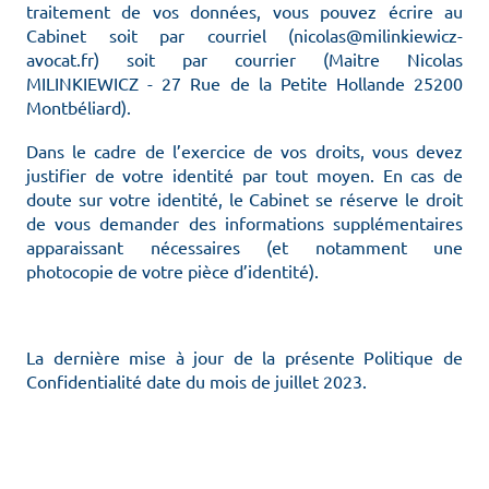
traitement de vos données, vous pouvez écrire au
Cabinet soit par courriel (nicolas@milinkiewicz-
avocat.fr) soit par courrier (Maitre Nicolas
MILINKIEWICZ - 27 Rue de la Petite Hollande 25200
Montbéliard).
Dans le cadre de l’exercice de vos droits, vous devez
justifier de votre identité par tout moyen. En cas de
doute sur votre identité, le Cabinet se réserve le droit
de vous demander des informations supplémentaires
apparaissant nécessaires (et notamment une
photocopie de votre pièce d’identité).
La dernière mise à jour de la présente Politique de
Confidentialité date du mois de juillet 2023.