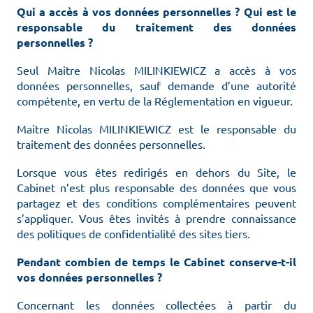
Qui a accès à vos données personnelles ? Qui est le
responsable du traitement des données
personnelles ?
Seul Maitre Nicolas MILINKIEWICZ a accès à vos
données personnelles, sauf demande d’une autorité
compétente, en vertu de la Réglementation en vigueur.
Maitre Nicolas MILINKIEWICZ est le responsable du
traitement des données personnelles.
Lorsque vous êtes redirigés en dehors du Site, le
Cabinet n’est plus responsable des données que vous
partagez et des conditions complémentaires peuvent
s’appliquer. Vous êtes invités à prendre connaissance
des politiques de confidentialité des sites tiers.
Pendant combien de temps le Cabinet conserve-t-il
vos données personnelles ?
Concernant les données collectées à partir du