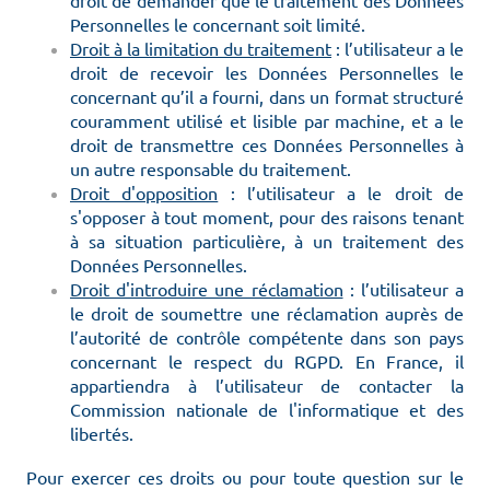
droit de demander que le traitement des Données
Personnelles le concernant soit limité.
Droit à la limitation du traitement
: l’utilisateur a le
droit de recevoir les Données Personnelles le
concernant qu’il a fourni, dans un format structuré
couramment utilisé et lisible par machine, et a le
droit de transmettre ces Données Personnelles à
un autre responsable du traitement.
Droit d'opposition
: l’utilisateur a le droit de
s'opposer à tout moment, pour des raisons tenant
à sa situation particulière, à un traitement des
Données Personnelles.
Droit d'introduire une réclamation
: l’utilisateur a
le droit de soumettre une réclamation auprès de
l’autorité de contrôle compétente dans son pays
concernant le respect du RGPD. En France, il
appartiendra à l’utilisateur de contacter la
Commission nationale de l'informatique et des
libertés.
Pour exercer ces droits ou pour toute question sur le