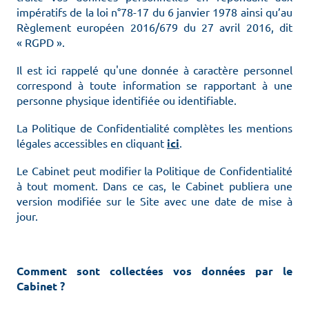
impératifs de la loi n°78-17 du 6 janvier 1978 ainsi qu’au
Règlement européen 2016/679 du 27 avril 2016, dit
« RGPD ».
Il est ici rappelé qu'une donnée à caractère personnel
correspond à toute information se rapportant à une
personne physique identifiée ou identifiable.
La Politique de Confidentialité complètes les mentions
légales accessibles en cliquant
ici
.
Le Cabinet peut modifier la Politique de Confidentialité
à tout moment. Dans ce cas, le Cabinet publiera une
version modifiée sur le Site avec une date de mise à
jour.
Comment sont collectées vos données par le
Cabinet ?