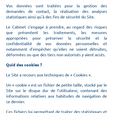
Vos données sont traitées pour la gestion des
demandes de contact, la réalisation des analyses
statistiques ainsi qu'à des fins de sécurité du Site.
Le Cabinet s’engage à prendre, au regard des risques
que présentent les traitements, les mesures
appropriées pour préserver la sécurité et la
confidentialité de vos données personnelles et
notamment d’empêcher qu’elles ne soient détruites,
déformées ou que des tiers non autorisés y aient accès.
Quid des cookies ?
Le Site a recours aux techniques de « Cookies ».
Un « cookie » est un fichier de petite taille, stocké par le
Site sur le disque dur de l’utilisateur, contenant des
informations relatives aux habitudes de navigation de
ce dernier.
Ces fichiers lui permettant de traiter des statistiques et