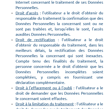
Internet concernant le traitement de ses Données
Personnelles.
Droit d’accès
: l’utilisateur a le droit d'obtenir du
responsable du traitement la confirmation que des
Données Personnelles la concernant sont ou ne
sont pas traitées et, lorsqu'elles le sont, l'accès
auxdites Données Personnelles.
Droit de rectification
: l’utilisateur a le droit
d'obtenir du responsable du traitement, dans les
meilleurs délais, la rectification des Données
Personnelles la concernant qui sont inexactes.
Compte tenu des finalités du traitement, la
personne concernée a le droit d'obtenir que les
Données Personnelles incomplètes soient
complétées, y compris en fournissant une
déclaration complémentaire.
Droit à l'effacement ou à l'oubli
: l’utilisateur a le
droit de demander que les Données Personnelles
le concernant soient effacées.
Droit à la limitation du traitement
: l’utilisateur a le