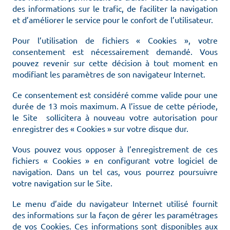
des informations sur le trafic, de faciliter la navigation
et d’améliorer le service pour le confort de l’utilisateur.
Pour l’utilisation de fichiers « Cookies », votre
consentement est nécessairement demandé. Vous
pouvez revenir sur cette décision à tout moment en
modifiant les paramètres de son navigateur Internet.
Ce consentement est considéré comme valide pour une
durée de 13 mois maximum. A l’issue de cette période,
le Site sollicitera à nouveau votre autorisation pour
enregistrer des « Cookies » sur votre disque dur.
Vous pouvez vous opposer à l’enregistrement de ces
fichiers « Cookies » en configurant votre logiciel de
navigation. Dans un tel cas, vous pourrez poursuivre
votre navigation sur le Site.
Le menu d’aide du navigateur Internet utilisé fournit
des informations sur la façon de gérer les paramétrages
de vos Cookies. Ces informations sont disponibles aux