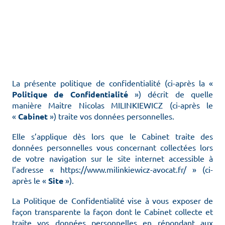
La présente politique de confidentialité (ci-après la «
Politique de Confidentialité
») décrit de quelle
manière Maitre Nicolas MILINKIEWICZ (ci-après le
«
Cabinet
») traite vos données personnelles.
Elle s’applique dès lors que le Cabinet traite des
données personnelles vous concernant collectées lors
de votre navigation sur le site internet accessible à
l’adresse « https://www.milinkiewicz-avocat.fr/ » (ci-
après le «
Site
»).
La Politique de Confidentialité vise à vous exposer de
façon transparente la façon dont le Cabinet collecte et
traite vos données personnelles en répondant aux