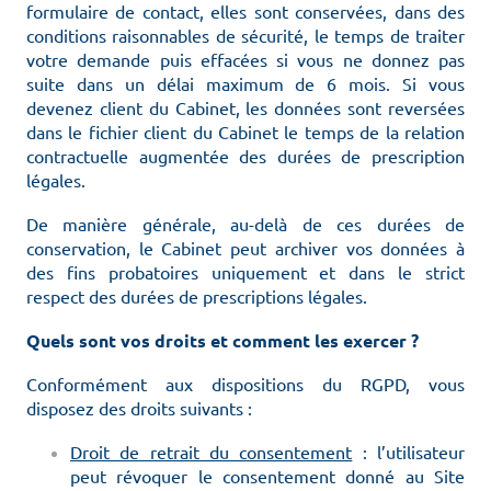
formulaire de contact, elles sont conservées, dans des
conditions raisonnables de sécurité, le temps de traiter
votre demande puis effacées si vous ne donnez pas
suite dans un délai maximum de 6 mois. Si vous
devenez client du Cabinet, les données sont reversées
dans le fichier client du Cabinet le temps de la relation
contractuelle augmentée des durées de prescription
légales.
De manière générale, au-delà de ces durées de
conservation, le Cabinet peut archiver vos données à
des fins probatoires uniquement et dans le strict
respect des durées de prescriptions légales.
Quels sont vos droits et comment les exercer ?
Conformément aux dispositions du RGPD, vous
disposez des droits suivants :
Droit de retrait du consentement
: l’utilisateur
peut révoquer le consentement donné au Site