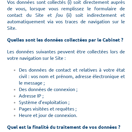
Vos données sont collectés (i) soit directement auprès
de vous, lorsque vous remplissez le formulaire de
contact du Site et /ou (ii) soit indirectement et
automatiquement via vos traces de navigation sur le
Site.
Quelles sont les données collectées par le Cabinet ?
Les données suivantes peuvent être collectées lors de
votre navigation sur le Site :
Des données de contact et relatives à votre état
civil : vos nom et prénom, adresse électronique et
le message ;
Des données de connexion ;
Adresse IP ;
Système d’exploitation ;
Pages visitées et requêtes ;
Heure et jour de connexion.
Quel est la finalité du traitement de vos données ?