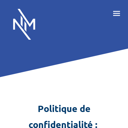
Politique de
confidentialité :