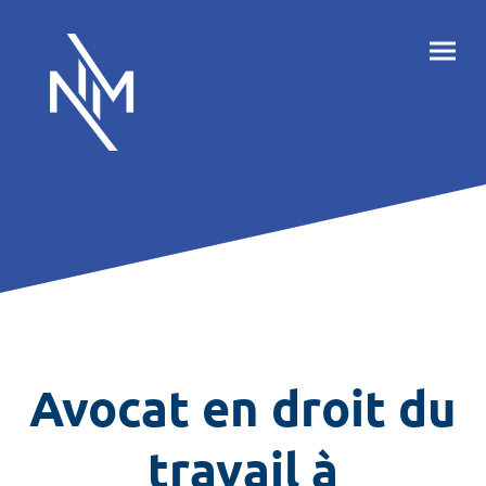
Avocat en droit du
travail à