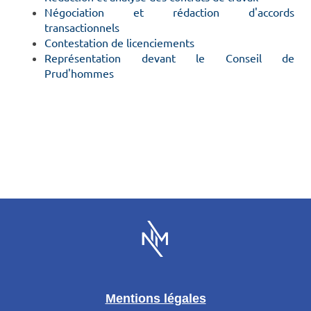
Négociation et rédaction d'accords
transactionnels
Contestation de licenciements
Représentation devant le Conseil de
Prud'hommes
Mentions légales