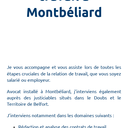
Montbéliard
Je vous accompagne et vous assiste
lors de toutes les
étapes cruciales de la relation de travail, que vous soyez
salarié ou employeur.
Avocat installé à Montbéliard, j’interviens également
auprès des justiciables situés dans le Doubs et le
Territoire de Belfort.
J’interviens notamment dans les domaines suivants :
Rédaction et analyse des contrats de travail