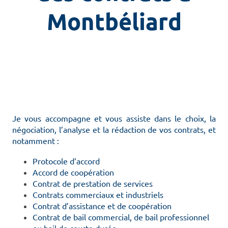
Montbéliard
Je vous accompagne et vous assiste dans le choix, la
négociation, l’analyse et la rédaction de vos contrats, et
notamment :
Protocole d’accord
Accord de coopération
Contrat de prestation de services
Contrats commerciaux et industriels
Contrat d’assistance et de coopération
Contrat de bail commercial, de bail professionnel