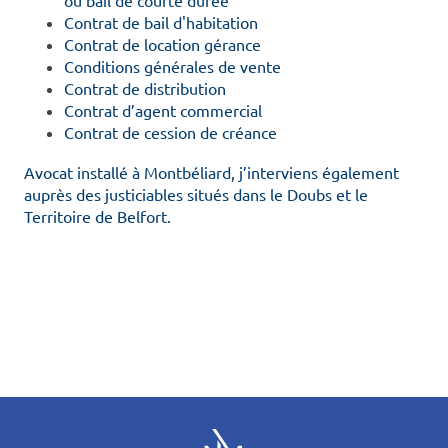
ou bail de courte durée
Contrat de bail d'habitation
Contrat de location gérance
Conditions générales de vente
Contrat de distribution
Contrat d’agent commercial
Contrat de cession de créance
Avocat installé à Montbéliard, j’interviens également
auprès des justiciables situés dans le Doubs et le
Territoire de Belfort.